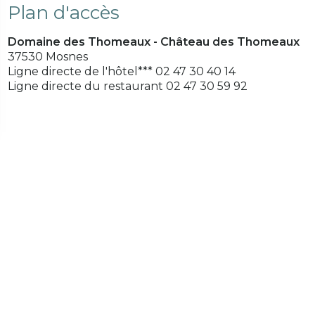
Plan d'accès
Domaine des Thomeaux - Château des Thomeaux
37530 Mosnes
Ligne directe de l'hôtel*** 02 47 30 40 14
Ligne directe du restaurant 02 47 30 59 92