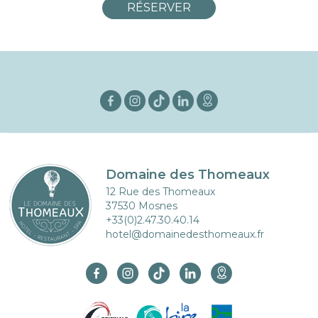
RÉSERVER
Domaine des Thomeaux
12 Rue des Thomeaux
37530 Mosnes
+33(0)2.47.30.40.14
hotel@domainedesthomeaux.fr