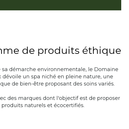
me de produits éthique
e sa démarche environnementale, le Domaine
dévoile un spa niché en pleine nature, une
que de bien-être proposant des soins variés.
ec des marques dont l'objectif est de proposer
 produits naturels et écocertifiés.