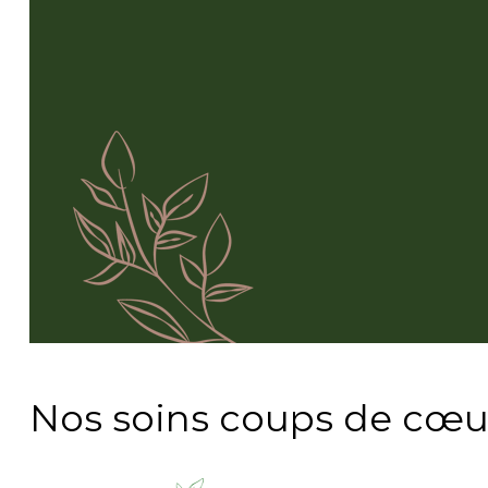
Nos soins coups de cœu