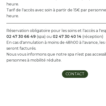
heure.
Tarif de l'accès avec soin à partir de 15€ par perso
heure.
Réservation obligatoire pour les soins et l'accès a l'es
02 47 30 66 49
(spa) ou
02 47 30 40 14
(réception)
En cas d'annulation à moins de 48h00 à l'avance, les 
seront facturés.
Nous vous informons que notre spa n’est pas accessi
personnes à mobilité réduite.
CONTACT