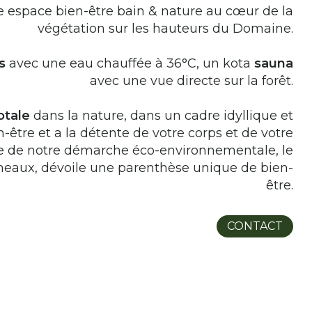
e espace bien-être bain & nature au cœur de la
végétation sur les hauteurs du Domaine.
s
avec une eau chauffée à 36°C, un kota
sauna
avec une vue directe sur la forêt.
otale
dans la nature, dans un cadre idyllique et
-être et a la détente de votre corps et de votre
dre de notre démarche éco-environnementale, le
aux, dévoile une parenthèse unique de bien-
être.
CONTACT