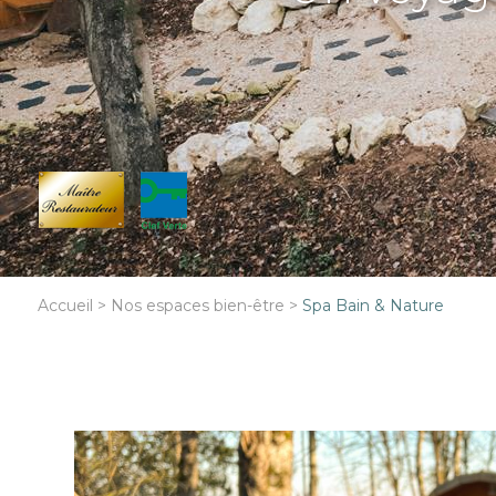
Accueil
>
Nos espaces bien-être
>
Spa Bain & Nature