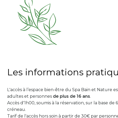
Les informations pratiq
L'accès à l’espace bien-être du Spa Bain et Nature e
adultes et personnes
de plus de 16 ans
.
Accès d'1h00, soumis à la réservation, sur la base de
créneau.
Tarif de l'accès hors soin à partir de 30€ par perso