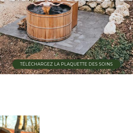
TÉLÉCHARGEZ LA PLAQUETTE DES SOINS