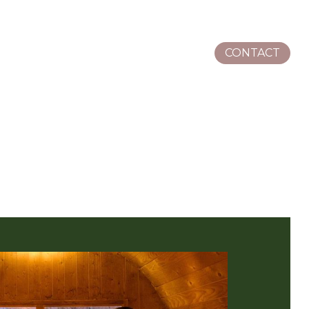
CONTACT