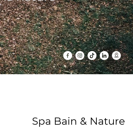
Spa Bain & Nature