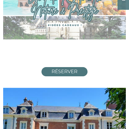
RÉSERVER