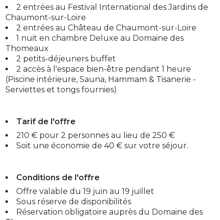
2 entrées au Festival International des Jardins de
Chaumont-sur-Loire
2 entrées au Château de Chaumont-sur-Loire
1 nuit en chambre Deluxe au Domaine des
Thomeaux
2 petits-déjeuners buffet
2 accès à l'espace bien-être pendant 1 heure
(Piscine intérieure, Sauna, Hammam & Tisanerie -
Serviettes et tongs fournies)
Tarif de l'offre
210 € pour 2 personnes au lieu de 250 €
Soit une économie de 40 € sur votre séjour.
Conditions de l'offre
Offre valable du 19 juin au 19 juillet
Sous réserve de disponibilités
Réservation obligatoire auprès du Domaine des