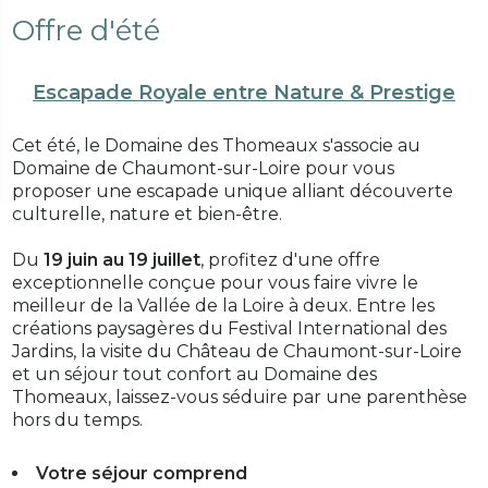
Offre d'été
Escapade Royale entre Nature & Prestige
Cet été, le Domaine des Thomeaux s'associe au
Domaine de Chaumont-sur-Loire pour vous
proposer une escapade unique alliant découverte
culturelle, nature et bien-être.
Du
19 juin au 19 juillet
, profitez d'une offre
exceptionnelle conçue pour vous faire vivre le
meilleur de la Vallée de la Loire à deux. Entre les
créations paysagères du Festival International des
Jardins, la visite du Château de Chaumont-sur-Loire
et un séjour tout confort au Domaine des
Thomeaux, laissez-vous séduire par une parenthèse
hors du temps.
Votre séjour comprend