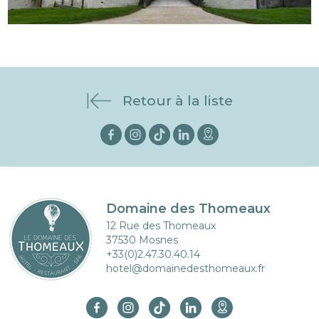
Retour à la liste
Domaine des Thomeaux
12 Rue des Thomeaux
37530 Mosnes
+33(0)2.47.30.40.14
hotel@domainedesthomeaux.fr